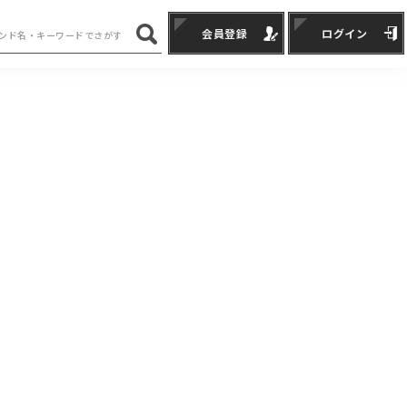
会員登録
ログイン