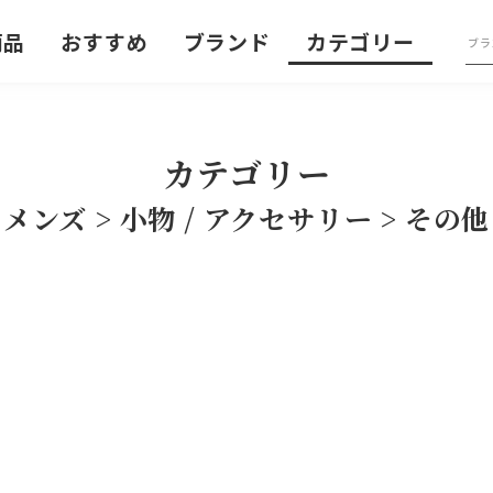
商品
おすすめ
ブランド
カテゴリー
カテゴリー
メンズ > 小物 / アクセサリー > その他