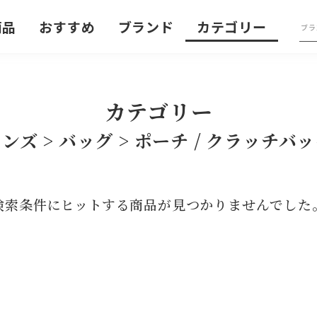
商品
おすすめ
ブランド
カテゴリー
カテゴリー
ンズ > バッグ > ポーチ / クラッチバ
検索条件にヒットする商品が見つかりませんでした