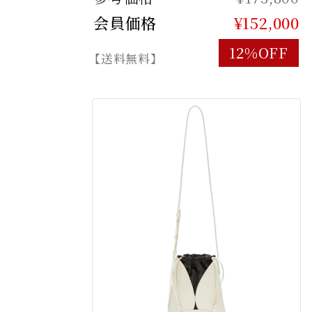
会員価格
¥152,000
12%OFF
【送料無料】