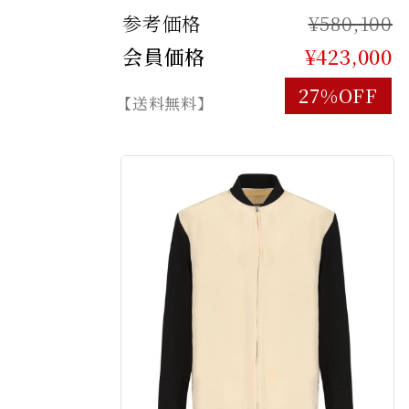
参考価格
¥580,100
会員価格
¥423,000
27%OFF
【送料無料】