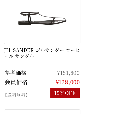
JIL SANDER ジルサンダー ローヒ
ール サンダル
参考価格
¥151,800
会員価格
¥128,000
15%OFF
【送料無料】