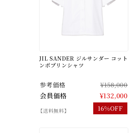
JIL SANDER ジルサンダー コット
ンポプリンシャツ
参考価格
¥158,000
会員価格
¥132,000
16%OFF
【送料無料】