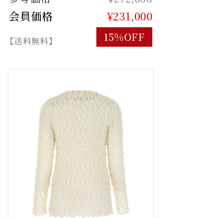
会員価格
¥231,000
15%OFF
【送料無料】