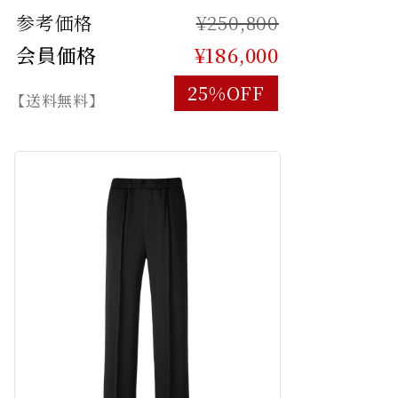
参考価格
¥250,800
会員価格
¥186,000
25%OFF
【送料無料】