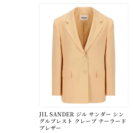
JIL SANDER ジル サンダー シン
グルブレスト クレープ テーラード
ブレザー