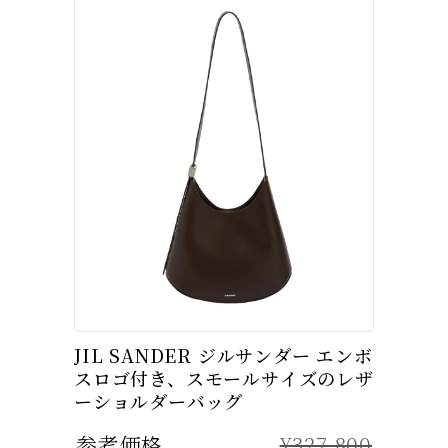
JIL SANDER ジルサンダー エンボ
スロゴ付き、スモールサイズのレザ
ーショルダーバッグ
参考価格
¥327,800