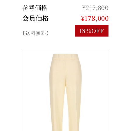
参考価格
¥217,800
会員価格
¥178,000
18%OFF
【送料無料】