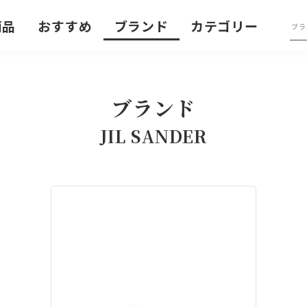
商品
おすすめ
ブランド
カテゴリー
ブランド
JIL SANDER