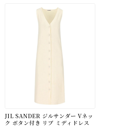
JIL SANDER ジルサンダー Vネッ
ク ボタン付き リブ ミディドレス