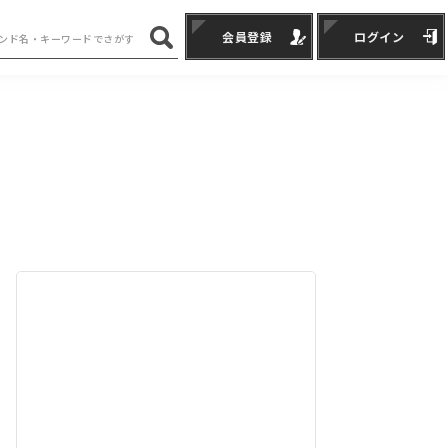
会員登録
ログイン