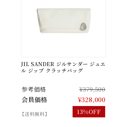
JIL SANDER ジルサンダー ジュエ
ル ジップ クラッチバッグ
参考価格
¥379,500
会員価格
¥328,000
13%OFF
【送料無料】