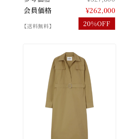
会員価格
¥262,000
20%OFF
【送料無料】