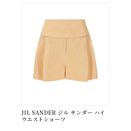
JIL SANDER ジル サンダー ハイ
ウエストショーツ