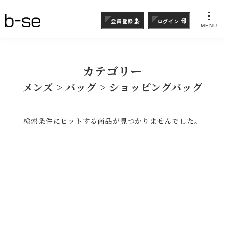
会員登録
ログイン
MENU
カテゴリー
メンズ > バッグ > ショッピングバッグ
検索条件にヒットする商品が見つかりませんでした。