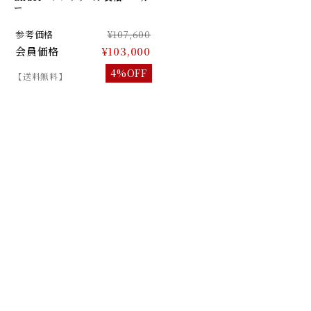
ー
参考価格
¥107,600
会員価格
¥103,000
4%OFF
【送料無料】