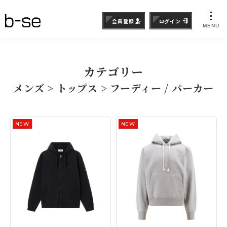
会員登録
ログイン
MENU
カテゴリー
メンズ > トップス > フーディー / パーカー