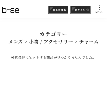
会員登録
ログイン
MENU
カテゴリー
メンズ > 小物 / アクセサリー > チャーム
検索条件にヒットする商品が見つかりませんでした。