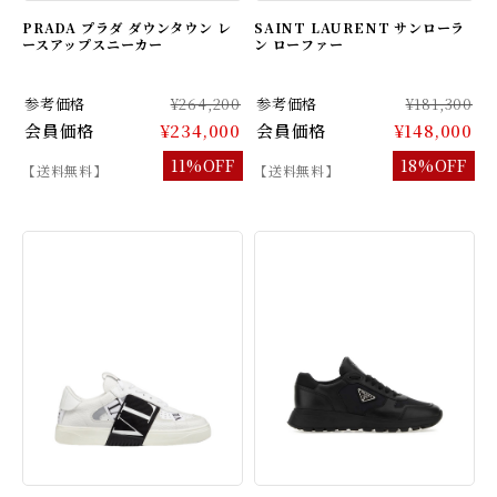
PRADA プラダ ダウンタウン レ
SAINT LAURENT サンローラ
ースアップスニーカー
ン ローファー
参考価格
¥264,200
参考価格
¥181,300
会員価格
¥234,000
会員価格
¥148,000
11%OFF
18%OFF
【送料無料】
【送料無料】