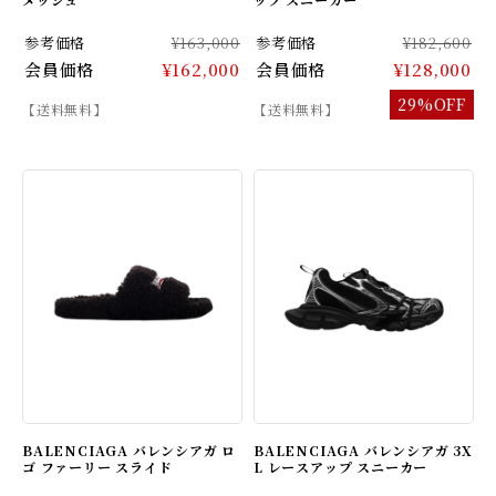
参考価格
¥163,000
参考価格
¥182,600
会員価格
¥162,000
会員価格
¥128,000
29%OFF
【送料無料】
【送料無料】
BALENCIAGA バレンシアガ ロ
BALENCIAGA バレンシアガ 3X
ゴ ファーリー スライド
L レースアップ スニーカー