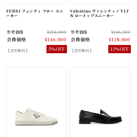
FENDI フェンディ フロー スニ
Valentino ヴァレンティノ VLT
ーカー
N ロートップスニーカー
参考価格
¥154,000
参考価格
¥146,300
会員価格
¥146,000
会員価格
¥128,000
5%OFF
12%OFF
【送料無料】
【送料無料】