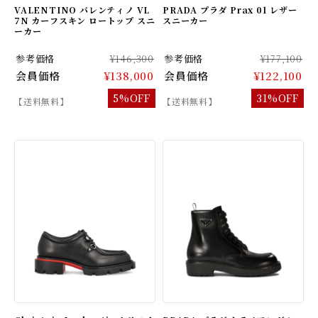
VALENTINO バレンティノ VL
PRADA プラダ Prax 01 レザー
7N カーフスキン ロートップ スニ
スニーカー
ーカー
参考価格
¥146,300
参考価格
¥177,100
会員価格
¥138,000
会員価格
¥122,100
5%OFF
31%OFF
【送料無料】
【送料無料】