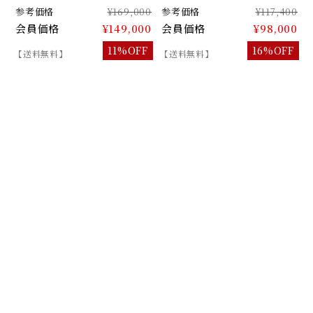
参考価格
¥169,000
参考価格
¥117,400
会員価格
¥149,000
会員価格
¥98,000
11%OFF
16%OFF
【送料無料】
【送料無料】