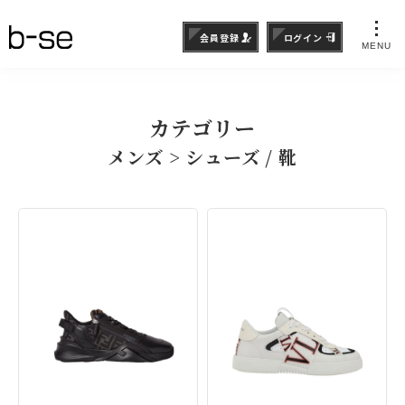
会員登録
ログイン
MENU
カテゴリー
メンズ > シューズ / 靴