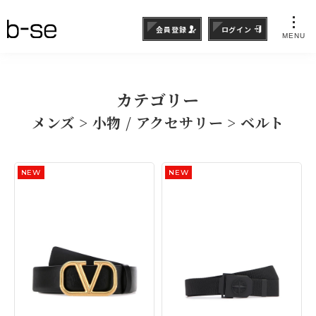
会員登録
ログイン
MENU
カテゴリー
メンズ > 小物 / アクセサリー > ベルト