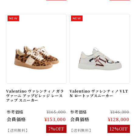
Valentino ヴァレンティノ ガラ
Valentino ヴァレンティノ VLT
ヴァーニ アップビレッジ レース
N ロートップスニーカー
アップ スニーカー
参考価格
¥165,000
参考価格
¥146,300
会員価格
¥153,000
会員価格
¥128,000
7%OFF
12%OFF
【送料無料】
【送料無料】