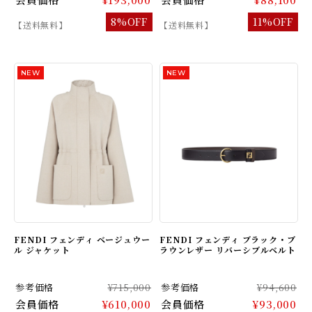
8%OFF
11%OFF
【送料無料】
【送料無料】
FENDI フェンディ ベージュウー
FENDI フェンディ ブラック・ブ
ル ジャケット
ラウンレザー リバーシブルベルト
参考価格
¥715,000
参考価格
¥94,600
会員価格
¥610,000
会員価格
¥93,000