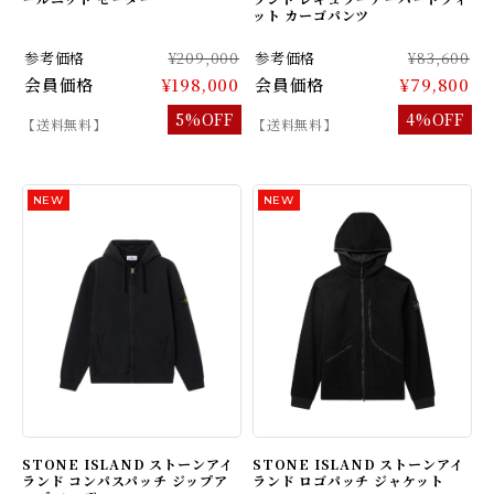
ット カーゴパンツ
参考価格
¥209,000
参考価格
¥83,600
会員価格
¥198,000
会員価格
¥79,800
5%OFF
4%OFF
【送料無料】
【送料無料】
STONE ISLAND ストーンアイ
STONE ISLAND ストーンアイ
ランド コンパスパッチ ジップア
ランド ロゴパッチ ジャケット