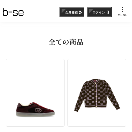
会員登録
ログイン
MENU
全ての商品