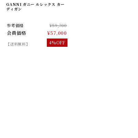
GANNI ガニー ルレックス カー
ディガン
参考価格
¥59,700
会員価格
¥57,000
4%OFF
【送料無料】