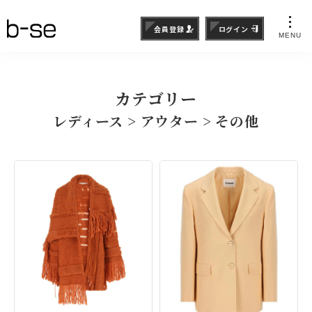
会員登録
ログイン
MENU
カテゴリー
レディース > アウター > その他