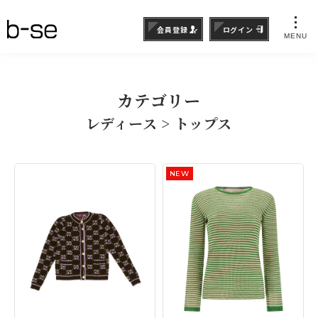
会員登録
ログイン
MENU
カテゴリー
レディース > トップス