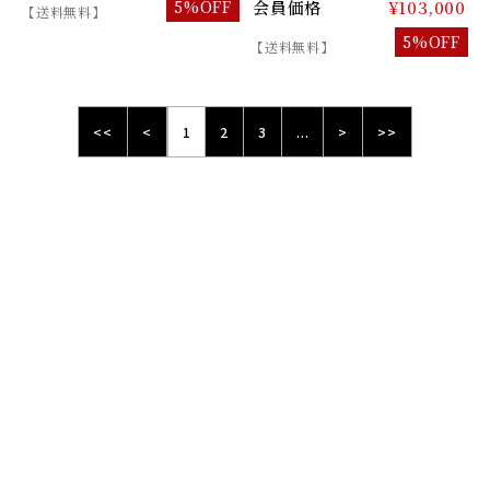
5%OFF
会員価格
¥103,000
【送料無料】
5%OFF
【送料無料】
<<
<
1
2
3
...
>
>>