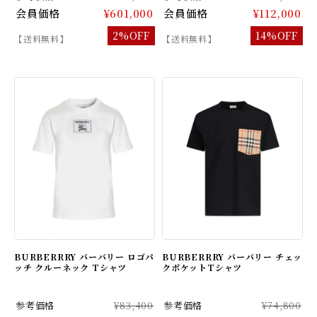
会員価格
¥601,000
会員価格
¥112,000
2%OFF
14%OFF
【送料無料】
【送料無料】
BURBERRRY バーバリー ロゴパ
BURBERRRY バーバリー チェッ
ッチ クルーネック Tシャツ
クポケットTシャツ
参考価格
¥83,400
参考価格
¥74,800