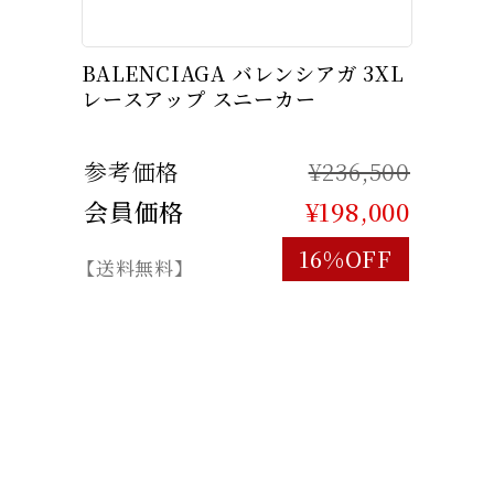
BALENCIAGA バレンシアガ 3XL
レースアップ スニーカー
参考価格
¥236,500
会員価格
¥198,000
16%OFF
【送料無料】