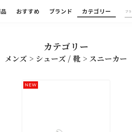
商品
おすすめ
ブランド
カテゴリー
カテゴリー
メンズ > シューズ / 靴 > スニーカー