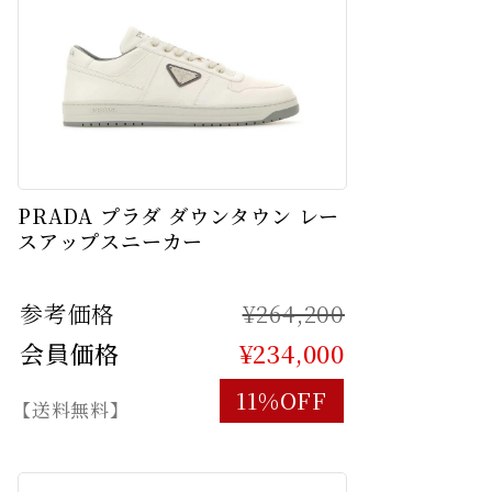
PRADA プラダ ダウンタウン レー
スアップスニーカー
参考価格
¥264,200
会員価格
¥234,000
11%OFF
【送料無料】