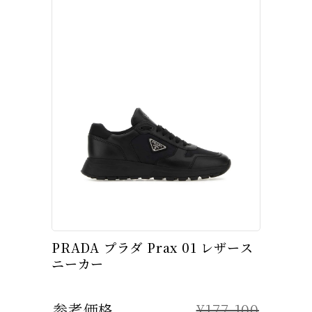
PRADA プラダ Prax 01 レザース
ニーカー
参考価格
¥177,100