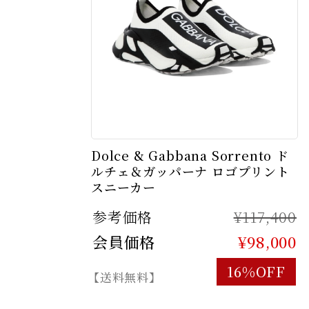
Dolce & Gabbana Sorrento ド
ルチェ＆ガッパーナ ロゴプリント
スニーカー
参考価格
¥117,400
会員価格
¥98,000
16%OFF
【送料無料】