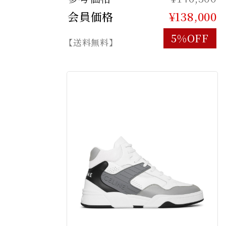
会員価格
¥138,000
5%OFF
【送料無料】