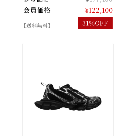
会員価格
¥122,100
31%OFF
【送料無料】