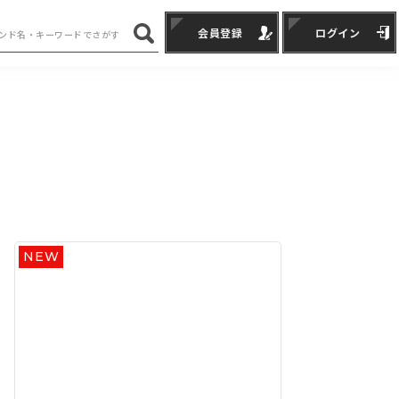
会員登録
ログイン