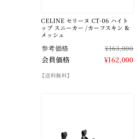
CELINE セリーヌ CT-06 ハイト
ップ スニーカー /カーフスキン &
メッシュ
参考価格
¥163,000
会員価格
¥162,000
【送料無料】