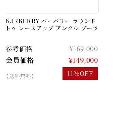
BURBERRY バーバリー ラウンド
トゥ レースアップ アンクル ブーツ
参考価格
¥169,000
会員価格
¥149,000
11%OFF
【送料無料】