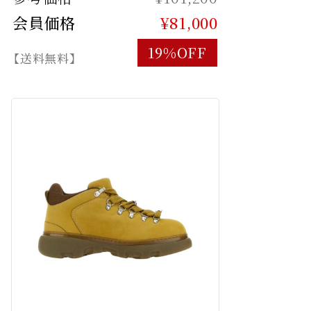
会員価格
¥81,000
19%OFF
【送料無料】