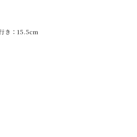
奥行き：15.5cm