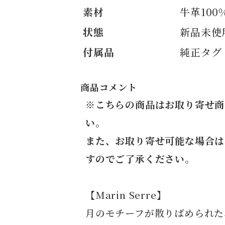
素材
牛革100
状態
新品未使
付属品
純正タグ
商品コメント
※こちらの商品はお取り寄せ商
い。
また、お取り寄せ可能な場合は
すのでご了承ください。
【Marin Serre】
月のモチーフが散りばめられた