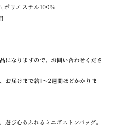
%,ポリエステル100%
用
品になりますので、お問い合わせくださ
、お届けまで約1～2週間ほどかかりま
、遊び心あふれるミニボストンバッグ。