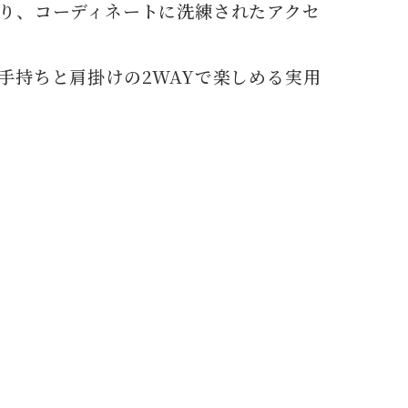
り、コーディネートに洗練されたアクセ
手持ちと肩掛けの2WAYで楽しめる実用