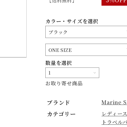
【送料無料】
カラー・サイズを選択
数量を選択
お取り寄せ商品
ブランド
Marine S
カテゴリー
レディー
トラベルバ